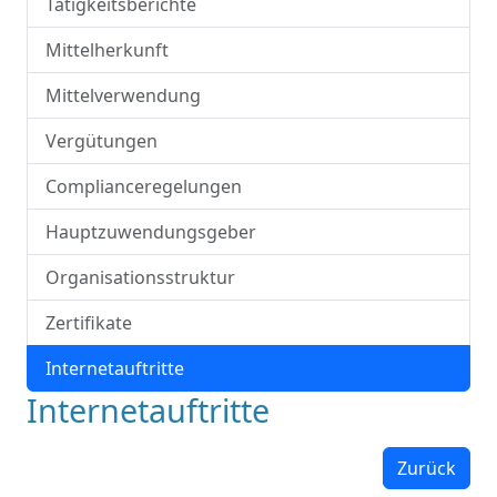
Tätigkeitsberichte
Mittelherkunft
Mittelverwendung
Vergütungen
Complianceregelungen
Hauptzuwendungsgeber
Organisationsstruktur
Zertifikate
Internetauftritte
Internetauftritte
Zurück