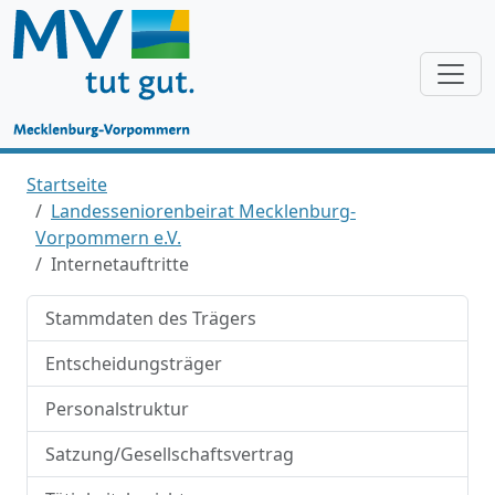
Startseite
Landesseniorenbeirat Mecklenburg-
Vorpommern e.V.
Internetauftritte
Stammdaten des Trägers
Entscheidungsträger
Personalstruktur
Satzung/Gesellschaftsvertrag