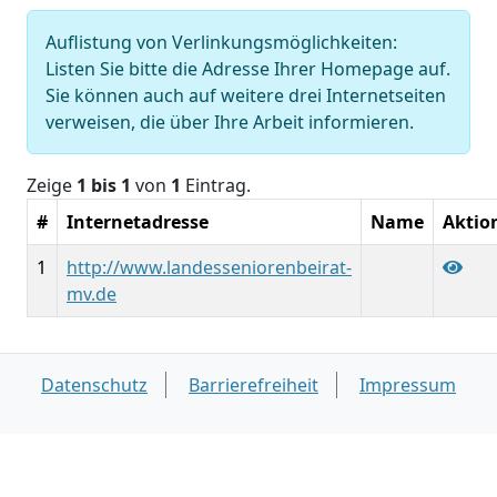
Auflistung von Verlinkungsmöglichkeiten:
Listen Sie bitte die Adresse Ihrer Homepage auf.
Sie können auch auf weitere drei Internetseiten
verweisen, die über Ihre Arbeit informieren.
Zeige
1 bis 1
von
1
Eintrag.
#
Internetadresse
Name
Aktio
1
http://www.landesseniorenbeirat-
mv.de
Datenschutz
Barrierefreiheit
Impressum