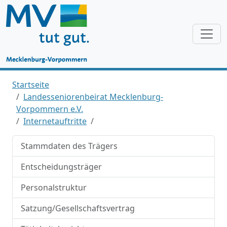
Startseite
Landesseniorenbeirat Mecklenburg-
Vorpommern e.V.
Internetauftritte
Stammdaten des Trägers
Entscheidungsträger
Personalstruktur
Satzung/Gesellschaftsvertrag