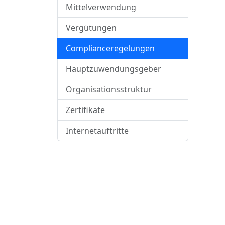
Mittelverwendung
Vergütungen
Complianceregelungen
Hauptzuwendungsgeber
Organisationsstruktur
Zertifikate
Internetauftritte