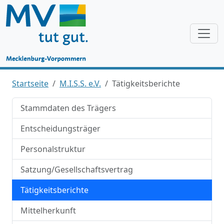
Startseite
M.I.S.S. e.V.
Tätigkeitsberichte
Stammdaten des Trägers
Entscheidungsträger
Personalstruktur
Satzung/Gesellschaftsvertrag
Tätigkeitsberichte
Mittelherkunft