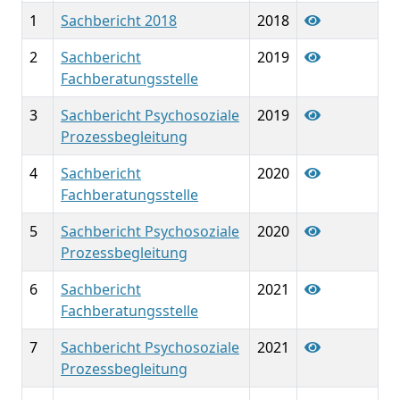
1
Sachbericht 2018
2018
2
Sachbericht
2019
Fachberatungsstelle
3
Sachbericht Psychosoziale
2019
Prozessbegleitung
4
Sachbericht
2020
Fachberatungsstelle
5
Sachbericht Psychosoziale
2020
Prozessbegleitung
6
Sachbericht
2021
Fachberatungsstelle
7
Sachbericht Psychosoziale
2021
Prozessbegleitung