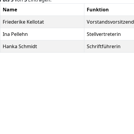
Name
Funktion
Friederike Kellotat
Vorstandsvorsitzen
Ina Pellehn
Stellvertreterin
Hanka Schmidt
Schriftführerin