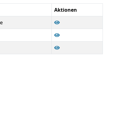
Aktionen
de