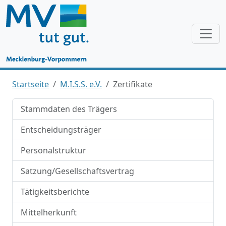
Startseite
M.I.S.S. e.V.
Zertifikate
Stammdaten des Trägers
Entscheidungsträger
Personalstruktur
Satzung/Gesellschaftsvertrag
Tätigkeitsberichte
Mittelherkunft