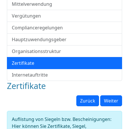
Mittelverwendung
Vergütungen
Complianceregelungen
Hauptzuwendungsgeber
Organisationsstruktur
Zertifikate
Internetauftritte
Zertifikate
Zurück
Weiter
Auflistung von Siegeln bzw. Bescheinigungen:
Hier können Sie Zertifikate, Siegel,