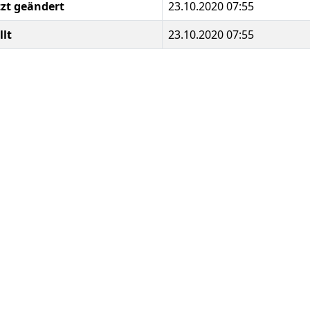
tzt geändert
23.10.2020 07:55
llt
23.10.2020 07:55