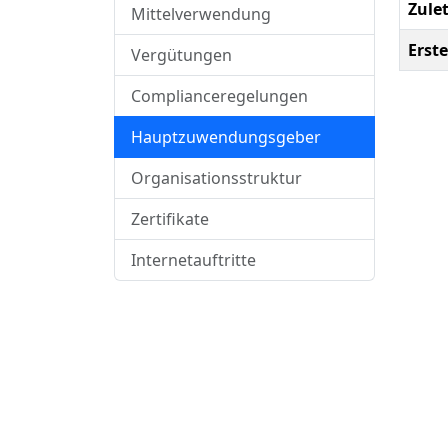
Zule
Mittelverwendung
Erste
Vergütungen
Complianceregelungen
Hauptzuwendungsgeber
Organisationsstruktur
Zertifikate
Internetauftritte