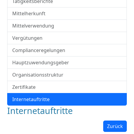
Tätigkeitsberichte
Mittelherkunft
Mittelverwendung
Vergütungen
Complianceregelungen
Hauptzuwendungsgeber
Organisationsstruktur
Zertifikate
Internetauftritte
Internetauftritte
Zurück