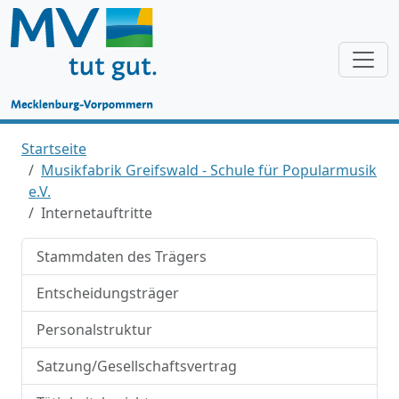
Startseite
Musikfabrik Greifswald - Schule für Popularmusik
e.V.
Internetauftritte
Stammdaten des Trägers
Entscheidungsträger
Personalstruktur
Satzung/Gesellschaftsvertrag