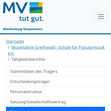
Startseite
Musikfabrik Greifswald - Schule für Popularmusik
e.V.
Tätigkeitsberichte
Stammdaten des Trägers
Entscheidungsträger
Personalstruktur
Satzung/Gesellschaftsvertrag