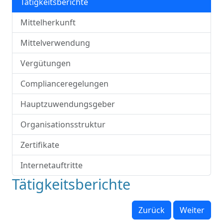
Tätigkeitsberichte
Mittelherkunft
Mittelverwendung
Vergütungen
Complianceregelungen
Hauptzuwendungsgeber
Organisationsstruktur
Zertifikate
Internetauftritte
Tätigkeitsberichte
Zurück
Weiter