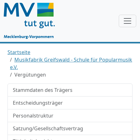
Startseite
Musikfabrik Greifswald - Schule für Popularmusik
e.V.
Vergütungen
Stammdaten des Trägers
Entscheidungsträger
Personalstruktur
Satzung/Gesellschaftsvertrag