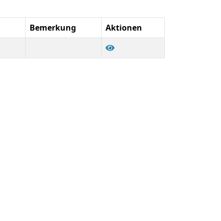
Bemerkung
Aktionen