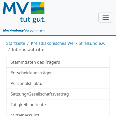
Startseite
Kreisdiakonisches Werk Stralsund e.V.
Internetauftritte
Stammdaten des Trägers
Entscheidungsträger
Personalstruktur
Satzung/Gesellschaftsvertrag
Tätigkeitsberichte
Mittelherkunft