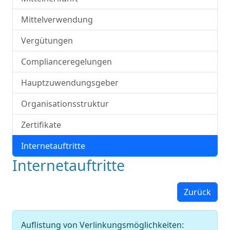
Mittelverwendung
Vergütungen
Complianceregelungen
Hauptzuwendungsgeber
Organisationsstruktur
Zertifikate
Internetauftritte
Internetauftritte
Zurück
Auflistung von Verlinkungsmöglichkeiten: