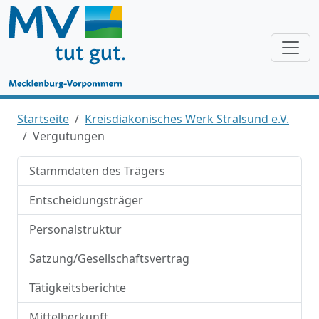
Startseite
Kreisdiakonisches Werk Stralsund e.V.
Vergütungen
Stammdaten des Trägers
Entscheidungsträger
Personalstruktur
Satzung/Gesellschaftsvertrag
Tätigkeitsberichte
Mittelherkunft