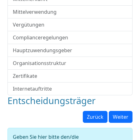
Mittelverwendung
Vergütungen
Complianceregelungen
Hauptzuwendungsgeber
Organisationsstruktur
Zertifikate
Internetauftritte
Entscheidungsträger
Zurück
Weiter
Geben Sie hier bitte den/die