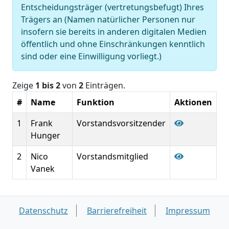
Entscheidungsträger (vertretungsbefugt) Ihres
Trägers an (Namen natürlicher Personen nur
insofern sie bereits in anderen digitalen Medien
öffentlich und ohne Einschränkungen kenntlich
sind oder eine Einwilligung vorliegt.)
Zeige
1 bis 2
von
2
Einträgen.
#
Name
Funktion
Aktionen
1
Frank
Vorstandsvorsitzender
Hunger
2
Nico
Vorstandsmitglied
Vanek
Datenschutz
Barrierefreiheit
Impressum