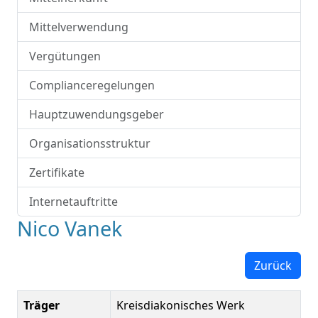
Mittelverwendung
Vergütungen
Complianceregelungen
Hauptzuwendungsgeber
Organisationsstruktur
Zertifikate
Internetauftritte
Nico Vanek
Zurück
Träger
Kreisdiakonisches Werk