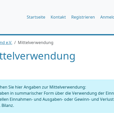
Startseite
Kontakt
Registrieren
Anmel
nd e.V.
Mittelverwendung
ttelverwendung
hen Sie hier Angaben zur Mittelverwendung:
ben in summarischer Form über die Verwendung der Einnahm
tellen Einnahmen- und Ausgaben- oder Gewinn- und Verlu
 Bilanz.