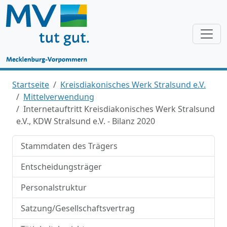
Startseite
Kreisdiakonisches Werk Stralsund e.V.
Mittelverwendung
Internetauftritt Kreisdiakonisches Werk Stralsund
e.V., KDW Stralsund e.V. - Bilanz 2020
Stammdaten des Trägers
Entscheidungsträger
Personalstruktur
Satzung/Gesellschaftsvertrag