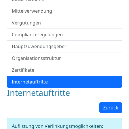
Mittelverwendung
Vergütungen
Complianceregelungen
Hauptzuwendungsgeber
Organisationsstruktur
Zertifikate
Internetauftritte
Internetauftritte
Zurück
Auflistung von Verlinkungsmöglichkeiten: