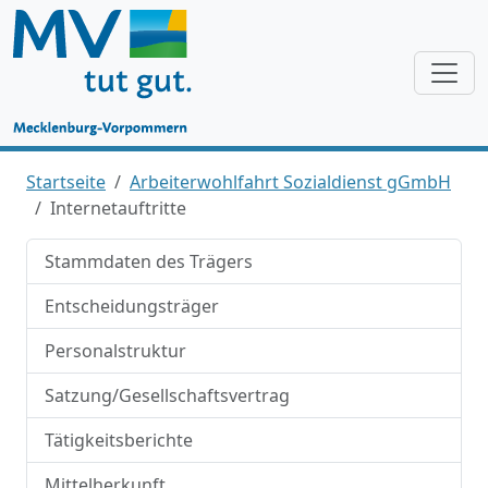
Startseite
Arbeiterwohlfahrt Sozialdienst gGmbH
Internetauftritte
Stammdaten des Trägers
Entscheidungsträger
Personalstruktur
Satzung/Gesellschaftsvertrag
Tätigkeitsberichte
Mittelherkunft