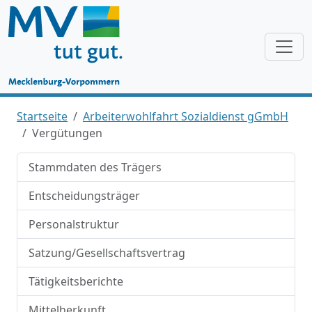
Startseite
Arbeiterwohlfahrt Sozialdienst gGmbH
Vergütungen
Stammdaten des Trägers
Entscheidungsträger
Personalstruktur
Satzung/Gesellschaftsvertrag
Tätigkeitsberichte
Mittelherkunft