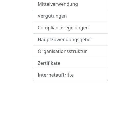
Mittelverwendung
Vergütungen
Complianceregelungen
Hauptzuwendungsgeber
Organisationsstruktur
Zertifikate
Internetauftritte