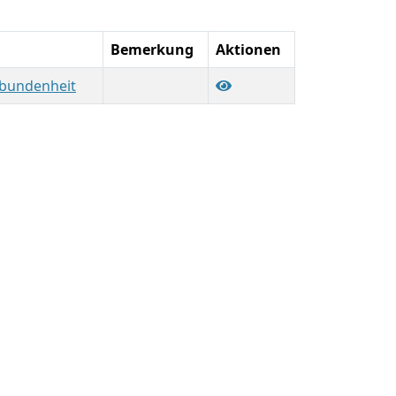
Bemerkung
Aktionen
rbundenheit