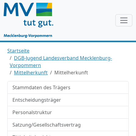
Startseite
DGB-Jugend Landesverband Mecklenburg-
Vorpommern
Mittelherkunft
Mittelherkunft
Stammdaten des Trägers
Entscheidungsträger
Personalstruktur
Satzung/Gesellschaftsvertrag