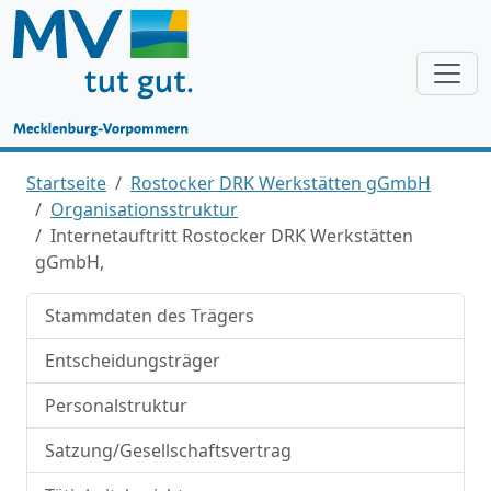
Startseite
Rostocker DRK Werkstätten gGmbH
Organisationsstruktur
Internetauftritt Rostocker DRK Werkstätten
gGmbH,
Stammdaten des Trägers
Entscheidungsträger
Personalstruktur
Satzung/Gesellschaftsvertrag