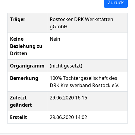
Zurück
Träger
Rostocker DRK Werkstätten
gGmbH
Keine
Nein
Beziehung zu
Dritten
Organigramm
(nicht gesetzt)
Bemerkung
100% Tochtergesellschaft des
DRK Kreisverband Rostock e.V.
Zuletzt
29.06.2020 16:16
geändert
Erstellt
29.06.2020 14:02