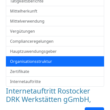
Tätigkeitsberichte
Mittelherkunft
Mittelverwendung
Vergütungen
Complianceregelungen
Hauptzuwendungsgeber
Organisationsstruktur
Zertifikate
Internetauftritte
Internetauftritt Rostocker
DRK Werkstätten gGmbH,