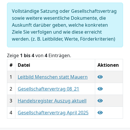
Vollständige Satzung oder Gesellschaftsvertrag
sowie weitere wesentliche Dokumente, die
Auskunft darüber geben, welche konkreten
Ziele Sie verfolgen und wie diese erreicht
werden. (z. B. Leitbilder, Werte, Förderkriterien)
Zeige
1 bis 4
von
4
Einträgen.
#
Datei
Aktionen
1
Leitbild Menschen statt Mauern
2
Gesellschaftervertrag 08_21
3
Handelsregister Auszug aktuell
4
Gesellschaftervertrag April 2025