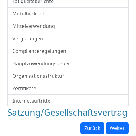
Tätigkeitsberichte
Mittelherkunft
Mittelverwendung
Vergütungen
Complianceregelungen
Hauptzuwendungsgeber
Organisationsstruktur
Zertifikate
Internetauftritte
Satzung/Gesellschaftsvertrag
Zurück
Weiter