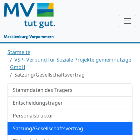
Startseite
VSP- Verbund für Soziale Projekte gemeinnützige
GmbH
Satzung/Gesellschaftsvertrag
Stammdaten des Trägers
Entscheidungsträger
Personalstruktur
Satzung/Gesellschaftsvertrag