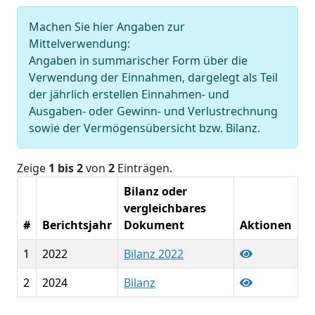
Machen Sie hier Angaben zur
Mittelverwendung:
Angaben in summarischer Form über die
Verwendung der Einnahmen, dargelegt als Teil
der jährlich erstellen Einnahmen- und
Ausgaben- oder Gewinn- und Verlustrechnung
sowie der Vermögensübersicht bzw. Bilanz.
Zeige
1 bis 2
von
2
Einträgen.
Bilanz oder
vergleichbares
#
Berichtsjahr
Dokument
Aktionen
1
2022
Bilanz 2022
2
2024
Bilanz