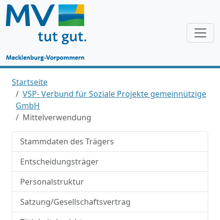
Startseite
VSP- Verbund für Soziale Projekte gemeinnützige
GmbH
Mittelverwendung
Stammdaten des Trägers
Entscheidungsträger
Personalstruktur
Satzung/Gesellschaftsvertrag