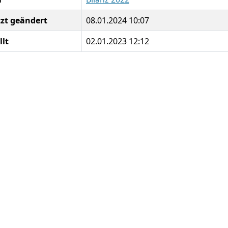
tzt geändert
08.01.2024 10:07
llt
02.01.2023 12:12