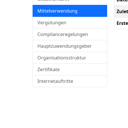
Mittelverwendung
Zule
Vergütungen
Erste
Complianceregelungen
Hauptzuwendungsgeber
Organisationsstruktur
Zertifikate
Internetauftritte