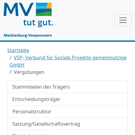
Startseite
VSP- Verbund für Soziale Projekte gemeinnützige
GmbH
Vergütungen
Stammdaten des Trägers
Entscheidungsträger
Personalstruktur
Satzung/Gesellschaftsvertrag