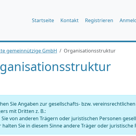
Startseite
Kontakt
Registrieren
Anmel
ekte gemeinnützige GmbH
Organisationsstruktur
ganisationsstruktur
en Sie Angaben zur gesellschafts- bzw. vereinsrechtliche
ers mit Dritten z. B.:
 Sie von anderen Trägern oder juristischen Personen gesell
 halten Sie in diesem Sinne andere Träger oder juristische