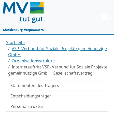
Startseite
VSP- Verbund für Soziale Projekte gemeinnützige
GmbH
Organisationsstruktur
Internetauftritt VSP- Verbund für Soziale Projekte
gemeinnützige GmbH, Gesellschaftsvertrag
Stammdaten des Trägers
Entscheidungsträger
Personalstruktur