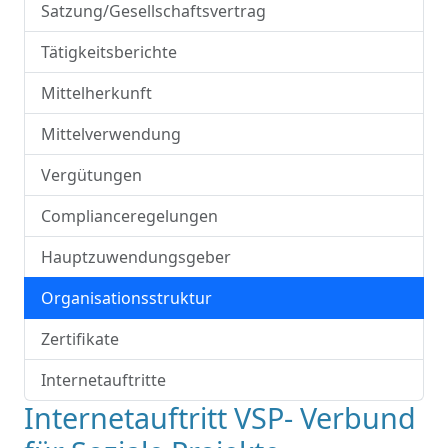
Satzung/Gesellschaftsvertrag
Tätigkeitsberichte
Mittelherkunft
Mittelverwendung
Vergütungen
Complianceregelungen
Hauptzuwendungsgeber
Organisationsstruktur
Zertifikate
Internetauftritte
Internetauftritt VSP- Verbund