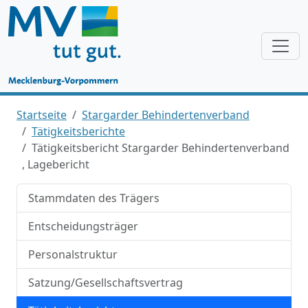
Startseite
Stargarder Behindertenverband
Tätigkeitsberichte
Tätigkeitsbericht Stargarder Behindertenverband
, Lagebericht
Stammdaten des Trägers
Entscheidungsträger
Personalstruktur
Satzung/Gesellschaftsvertrag