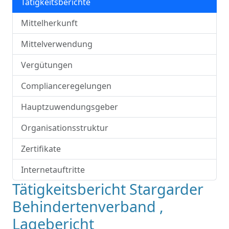
Tätigkeitsberichte
Mittelherkunft
Mittelverwendung
Vergütungen
Complianceregelungen
Hauptzuwendungsgeber
Organisationsstruktur
Zertifikate
Internetauftritte
Tätigkeitsbericht Stargarder
Behindertenverband ,
Lagebericht