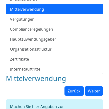
Mittelverwendung
Vergütungen
Complianceregelungen
Hauptzuwendungsgeber
Organisationsstruktur
Zertifikate
Internetauftritte
Mittelverwendung
Zurück
Weiter
Machen Sie hier Angaben zur