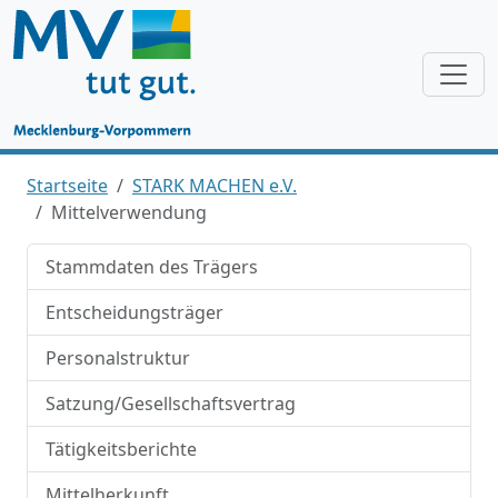
Startseite
STARK MACHEN e.V.
Mittelverwendung
Stammdaten des Trägers
Entscheidungsträger
Personalstruktur
Satzung/Gesellschaftsvertrag
Tätigkeitsberichte
Mittelherkunft