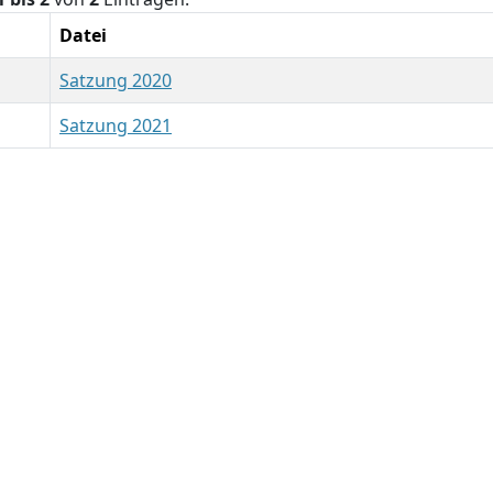
Datei
Satzung 2020
Satzung 2021