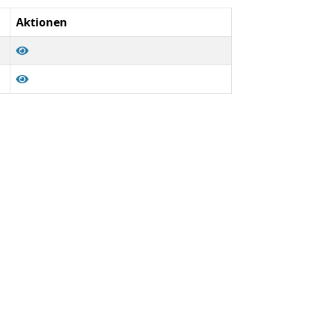
Aktionen