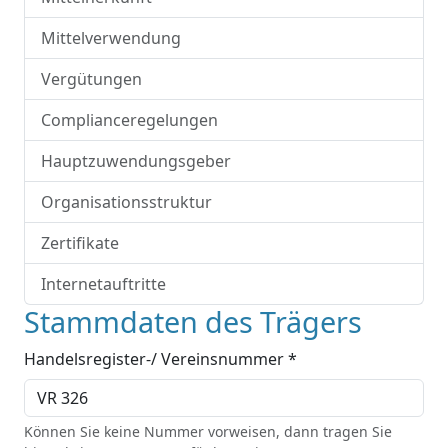
Mittelverwendung
Vergütungen
Complianceregelungen
Hauptzuwendungsgeber
Organisationsstruktur
Zertifikate
Internetauftritte
Stammdaten des Trägers
Handelsregister-/ Vereinsnummer *
Können Sie keine Nummer vorweisen, dann tragen Sie