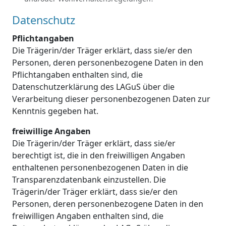
Datenschutz
Pflichtangaben
Die Trägerin/der Träger erklärt, dass sie/er den
Personen, deren personenbezogene Daten in den
Pflichtangaben enthalten sind, die
Datenschutzerklärung des LAGuS über die
Verarbeitung dieser personenbezogenen Daten zur
Kenntnis gegeben hat.
freiwillige Angaben
Die Trägerin/der Träger erklärt, dass sie/er
berechtigt ist, die in den freiwilligen Angaben
enthaltenen personenbezogenen Daten in die
Transparenzdatenbank einzustellen. Die
Trägerin/der Träger erklärt, dass sie/er den
Personen, deren personenbezogene Daten in den
freiwilligen Angaben enthalten sind, die