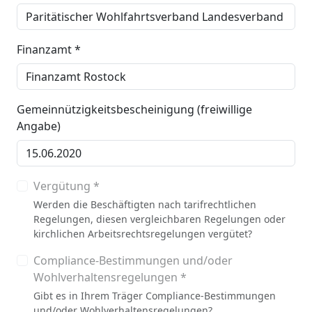
Finanzamt *
Gemeinnützigkeitsbescheinigung (freiwillige
Angabe)
Vergütung *
Werden die Beschäftigten nach tarifrechtlichen
Regelungen, diesen vergleichbaren Regelungen oder
kirchlichen Arbeitsrechtsregelungen vergütet?
Compliance-Bestimmungen und/oder
Wohlverhaltensregelungen *
Gibt es in Ihrem Träger Compliance-Bestimmungen
und/oder Wohlverhaltensregelungen?