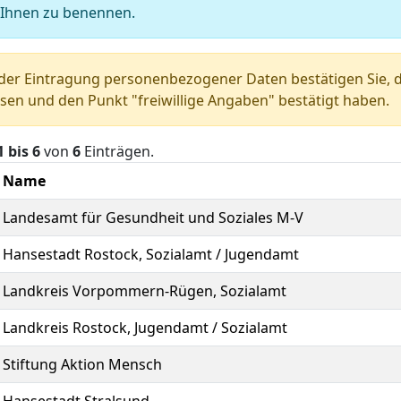
 Ihnen zu benennen.
der Eintragung personenbezogener Daten bestätigen Sie, d
sen und den Punkt "freiwillige Angaben" bestätigt haben.
1 bis 6
von
6
Einträgen.
Name
Landesamt für Gesundheit und Soziales M-V
Hansestadt Rostock, Sozialamt / Jugendamt
Landkreis Vorpommern-Rügen, Sozialamt
Landkreis Rostock, Jugendamt / Sozialamt
Stiftung Aktion Mensch