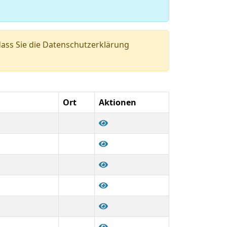
ass Sie die Datenschutzerklärung
Ort
Aktionen