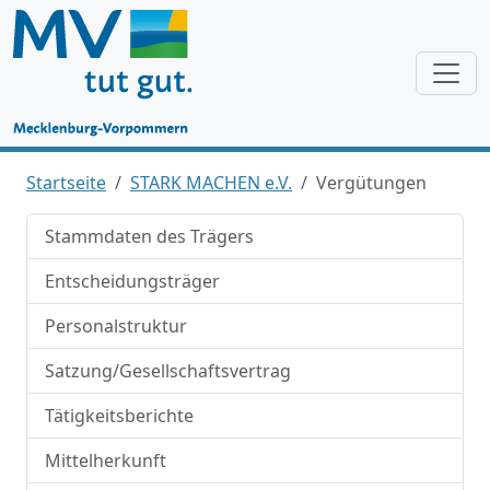
Startseite
STARK MACHEN e.V.
Vergütungen
Stammdaten des Trägers
Entscheidungsträger
Personalstruktur
Satzung/Gesellschaftsvertrag
Tätigkeitsberichte
Mittelherkunft