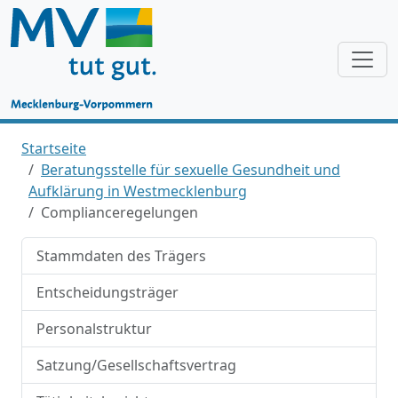
Startseite
Beratungsstelle für sexuelle Gesundheit und
Aufklärung in Westmecklenburg
Complianceregelungen
Stammdaten des Trägers
Entscheidungsträger
Personalstruktur
Satzung/Gesellschaftsvertrag