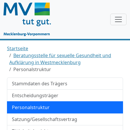
Startseite
Beratungsstelle für sexuelle Gesundheit und
Aufklärung in Westmecklenburg
Personalstruktur
Stammdaten des Trägers
Entscheidungsträger
Personalstruktur
Satzung/Gesellschaftsvertrag