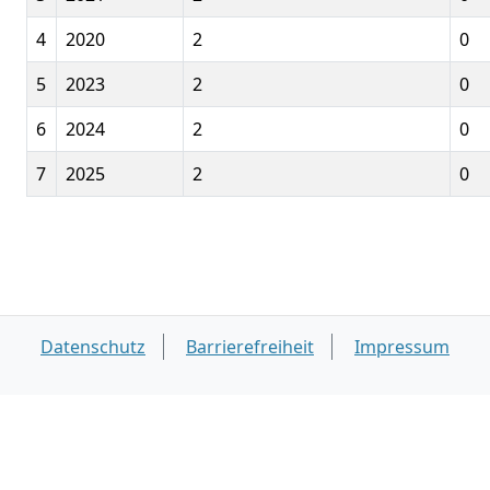
4
2020
2
0
5
2023
2
0
6
2024
2
0
7
2025
2
0
Datenschutz
Barrierefreiheit
Impressum