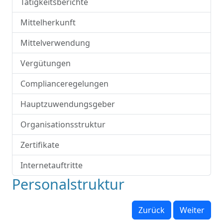
Tätigkeitsberichte
Mittelherkunft
Mittelverwendung
Vergütungen
Complianceregelungen
Hauptzuwendungsgeber
Organisationsstruktur
Zertifikate
Internetauftritte
Personalstruktur
Zurück
Weiter