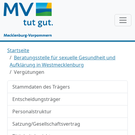
Startseite
Beratungsstelle für sexuelle Gesundheit und
Aufklärung in Westmecklenburg
Vergütungen
Stammdaten des Trägers
Entscheidungsträger
Personalstruktur
Satzung/Gesellschaftsvertrag