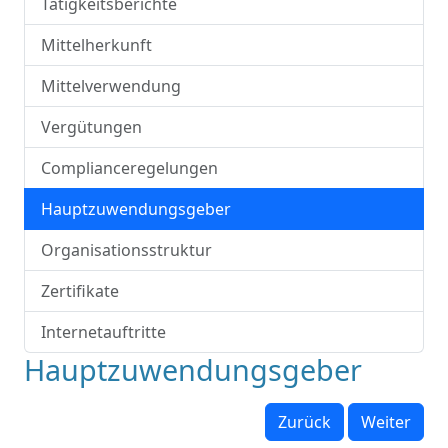
Tätigkeitsberichte
Mittelherkunft
Mittelverwendung
Vergütungen
Complianceregelungen
Hauptzuwendungsgeber
Organisationsstruktur
Zertifikate
Internetauftritte
Hauptzuwendungsgeber
Zurück
Weiter