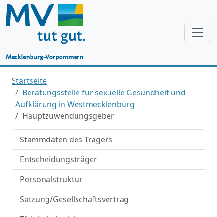
Startseite
Beratungsstelle für sexuelle Gesundheit und
Aufklärung in Westmecklenburg
Hauptzuwendungsgeber
Stammdaten des Trägers
Entscheidungsträger
Personalstruktur
Satzung/Gesellschaftsvertrag