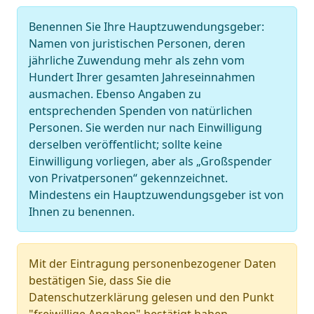
Benennen Sie Ihre Hauptzuwendungsgeber:
Namen von juristischen Personen, deren
jährliche Zuwendung mehr als zehn vom
Hundert Ihrer gesamten Jahreseinnahmen
ausmachen. Ebenso Angaben zu
entsprechenden Spenden von natürlichen
Personen. Sie werden nur nach Einwilligung
derselben veröffentlicht; sollte keine
Einwilligung vorliegen, aber als „Großspender
von Privatpersonen“ gekennzeichnet.
Mindestens ein Hauptzuwendungsgeber ist von
Ihnen zu benennen.
Mit der Eintragung personenbezogener Daten
bestätigen Sie, dass Sie die
Datenschutzerklärung gelesen und den Punkt