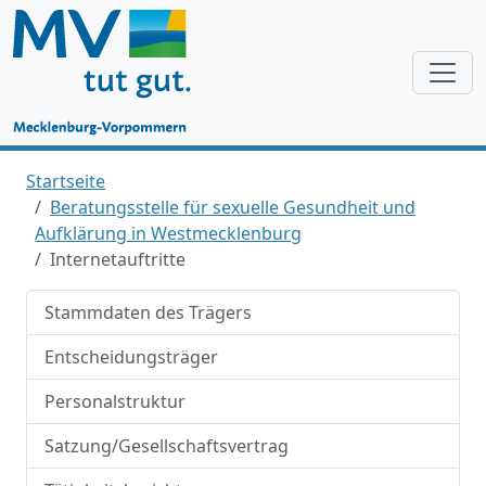
Startseite
Beratungsstelle für sexuelle Gesundheit und
Aufklärung in Westmecklenburg
Internetauftritte
Stammdaten des Trägers
Entscheidungsträger
Personalstruktur
Satzung/Gesellschaftsvertrag