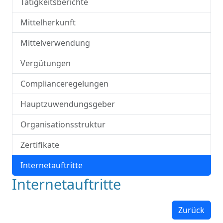
Tätigkeitsberichte
Mittelherkunft
Mittelverwendung
Vergütungen
Complianceregelungen
Hauptzuwendungsgeber
Organisationsstruktur
Zertifikate
Internetauftritte
Internetauftritte
Zurück