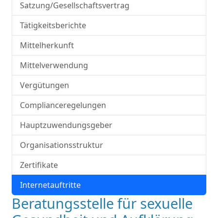
Satzung/Gesellschaftsvertrag
Tätigkeitsberichte
Mittelherkunft
Mittelverwendung
Vergütungen
Complianceregelungen
Hauptzuwendungsgeber
Organisationsstruktur
Zertifikate
Internetauftritte
Beratungsstelle für sexuelle