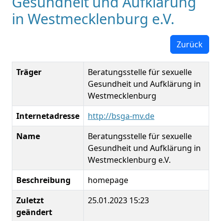
Gesundheit und Aufklärung
in Westmecklenburg e.V.
Zurück
Träger
Beratungsstelle für sexuelle
Gesundheit und Aufklärung in
Westmecklenburg
Internetadresse
http://bsga-mv.de
Name
Beratungsstelle für sexuelle
Gesundheit und Aufklärung in
Westmecklenburg e.V.
Beschreibung
homepage
Zuletzt
25.01.2023 15:23
geändert