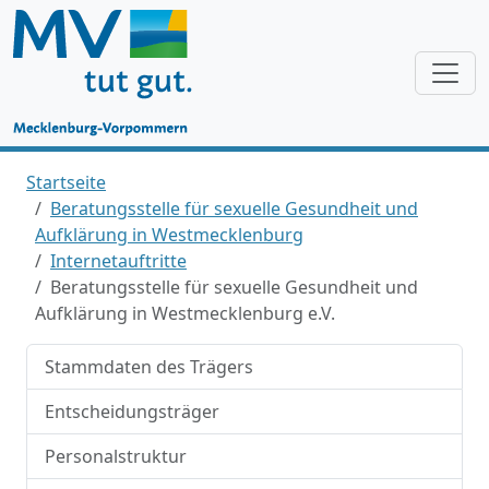
Startseite
Beratungsstelle für sexuelle Gesundheit und
Aufklärung in Westmecklenburg
Internetauftritte
Beratungsstelle für sexuelle Gesundheit und
Aufklärung in Westmecklenburg e.V.
Stammdaten des Trägers
Entscheidungsträger
Personalstruktur