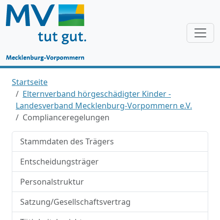
Startseite
Elternverband hörgeschädigter Kinder -
Landesverband Mecklenburg-Vorpommern e.V.
Complianceregelungen
Stammdaten des Trägers
Entscheidungsträger
Personalstruktur
Satzung/Gesellschaftsvertrag