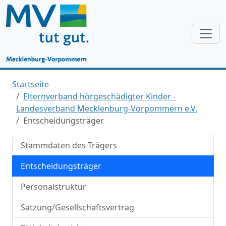
Startseite
Elternverband hörgeschädigter Kinder -
Landesverband Mecklenburg-Vorpommern e.V.
Entscheidungsträger
Stammdaten des Trägers
Entscheidungsträger
Personalstruktur
Satzung/Gesellschaftsvertrag