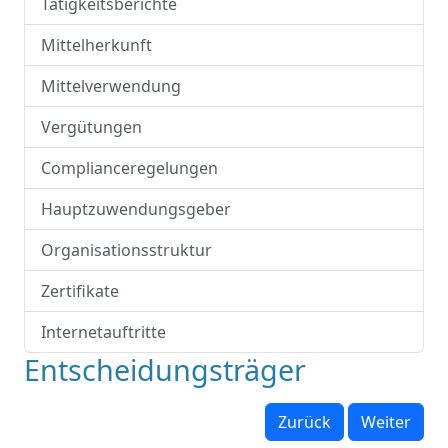
Tätigkeitsberichte
Mittelherkunft
Mittelverwendung
Vergütungen
Complianceregelungen
Hauptzuwendungsgeber
Organisationsstruktur
Zertifikate
Internetauftritte
Entscheidungsträger
Zurück
Weiter