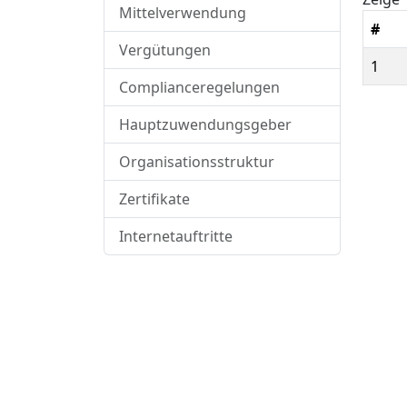
Mittelverwendung
#
Vergütungen
1
Complianceregelungen
Hauptzuwendungsgeber
Organisationsstruktur
Zertifikate
Internetauftritte