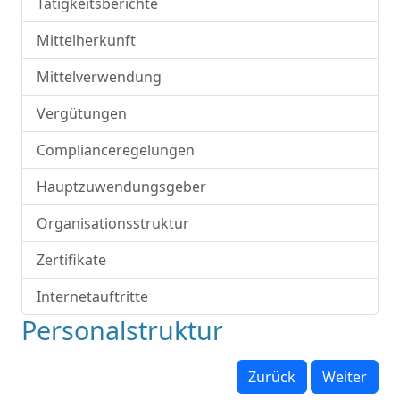
Tätigkeitsberichte
Mittelherkunft
Mittelverwendung
Vergütungen
Complianceregelungen
Hauptzuwendungsgeber
Organisationsstruktur
Zertifikate
Internetauftritte
Personalstruktur
Zurück
Weiter