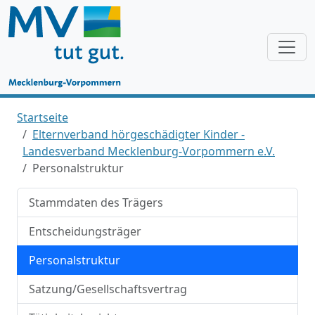
Startseite
Elternverband hörgeschädigter Kinder -
Landesverband Mecklenburg-Vorpommern e.V.
Personalstruktur
Stammdaten des Trägers
Entscheidungsträger
Personalstruktur
Satzung/Gesellschaftsvertrag