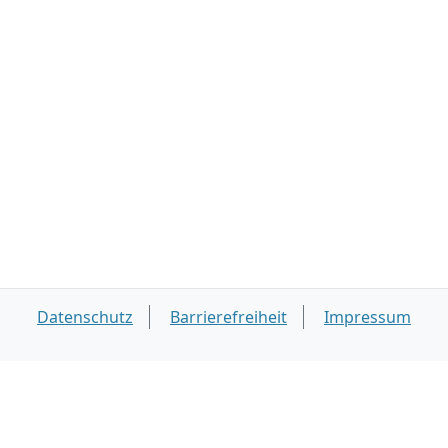
Datenschutz
Barrierefreiheit
Impressum