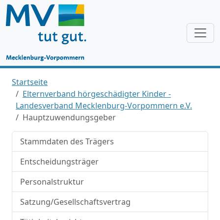
Startseite
Elternverband hörgeschädigter Kinder -
Landesverband Mecklenburg-Vorpommern e.V.
Hauptzuwendungsgeber
Stammdaten des Trägers
Entscheidungsträger
Personalstruktur
Satzung/Gesellschaftsvertrag