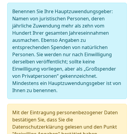
Benennen Sie Ihre Hauptzuwendungsgeber:
Namen von juristischen Personen, deren
jährliche Zuwendung mehr als zehn vom
Hundert Ihrer gesamten Jahreseinnahmen
ausmachen. Ebenso Angaben zu
entsprechenden Spenden von natürlichen
Personen. Sie werden nur nach Einwilligung
derselben veröffentlicht; sollte keine
Einwilligung vorliegen, aber als „Großspender
von Privatpersonen“ gekennzeichnet.
Mindestens ein Hauptzuwendungsgeber ist von
Ihnen zu benennen.
Mit der Eintragung personenbezogener Daten
bestätigen Sie, dass Sie die
Datenschutzerklärung gelesen und den Punkt