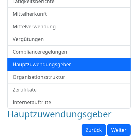
Tätigkeitsberichte
Mittelherkunft
Mittelverwendung
Vergütungen
Complianceregelungen
Hauptzuwendungsgeber
Organisationsstruktur
Zertifikate
Internetauftritte
Hauptzuwendungsgeber
Zurück
Weiter