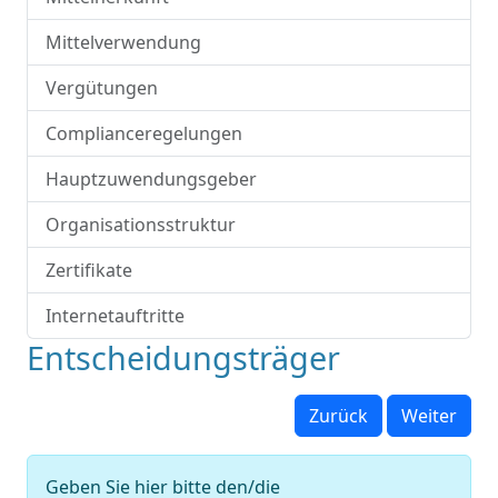
Mittelverwendung
Vergütungen
Complianceregelungen
Hauptzuwendungsgeber
Organisationsstruktur
Zertifikate
Internetauftritte
Entscheidungsträger
Zurück
Weiter
Geben Sie hier bitte den/die