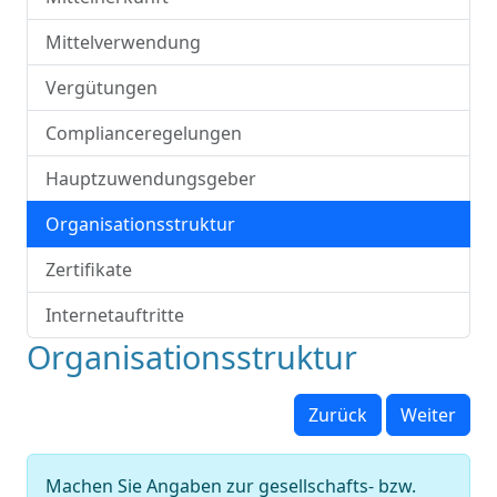
Mittelverwendung
Vergütungen
Complianceregelungen
Hauptzuwendungsgeber
Organisationsstruktur
Zertifikate
Internetauftritte
Organisationsstruktur
Zurück
Weiter
Machen Sie Angaben zur gesellschafts- bzw.