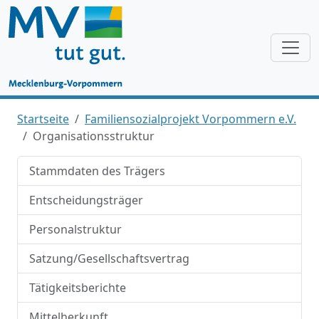
Startseite
Familiensozialprojekt Vorpommern e.V.
Organisationsstruktur
Stammdaten des Trägers
Entscheidungsträger
Personalstruktur
Satzung/Gesellschaftsvertrag
Tätigkeitsberichte
Mittelherkunft