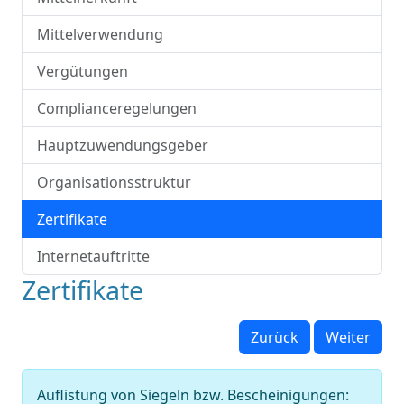
Mittelverwendung
Vergütungen
Complianceregelungen
Hauptzuwendungsgeber
Organisationsstruktur
Zertifikate
Internetauftritte
Zertifikate
Zurück
Weiter
Auflistung von Siegeln bzw. Bescheinigungen: