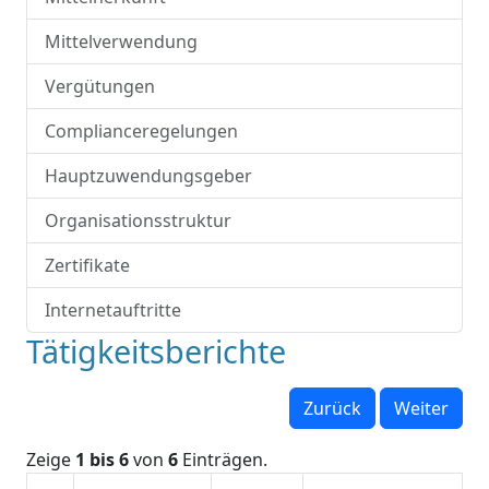
Mittelverwendung
Vergütungen
Complianceregelungen
Hauptzuwendungsgeber
Organisationsstruktur
Zertifikate
Internetauftritte
Tätigkeitsberichte
Zurück
Weiter
Zeige
1 bis 6
von
6
Einträgen.