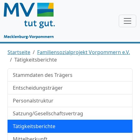
Startseite
Familiensozialprojekt Vorpommern e.V.
Tätigkeitsberichte
Stammdaten des Trägers
Entscheidungsträger
Personalstruktur
Satzung/Gesellschaftsvertrag
Tätigkeitsberichte
Mittelherkunft